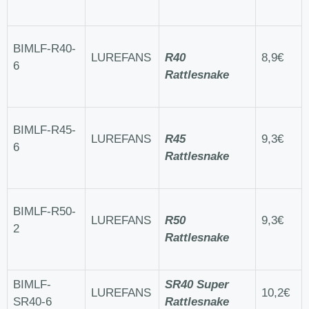
BIMLF-R40-
LUREFANS
R40
8,9€
6
Rattlesnake
BIMLF-R45-
LUREFANS
R45
9,3€
6
Rattlesnake
BIMLF-R50-
LUREFANS
R50
9,3€
2
Rattlesnake
BIMLF-
SR40 Super
LUREFANS
10,2€
SR40-6
Rattlesnake