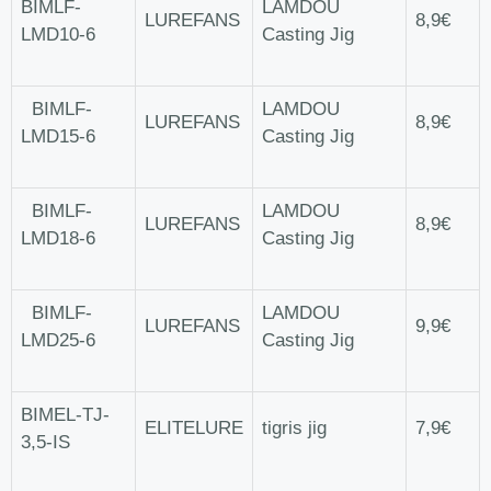
BIMLF-
LAMDOU
LUREFANS
8,9€
LMD10-6
Casting Jig
BIMLF-
LAMDOU
LUREFANS
8,9€
LMD15-6
Casting Jig
BIMLF-
LAMDOU
LUREFANS
8,9€
LMD18-6
Casting Jig
BIMLF-
LAMDOU
LUREFANS
9,9€
LMD25-6
Casting Jig
BIMEL-TJ-
ELITELURE
tigris jig
7,9€
3,5-IS