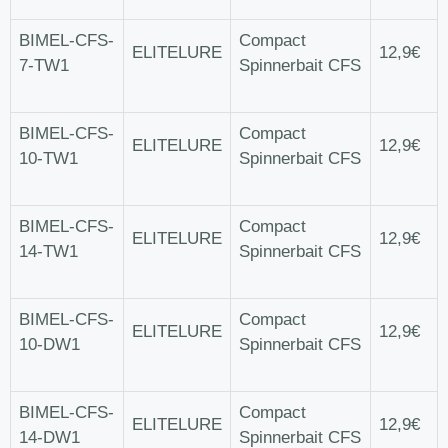
BIMEL-CFS-
Compact
ELITELURE
12,9€
7-TW1
Spinnerbait CFS
BIMEL-CFS-
Compact
ELITELURE
12,9€
10-TW1
Spinnerbait CFS
BIMEL-CFS-
Compact
ELITELURE
12,9€
14-TW1
Spinnerbait CFS
BIMEL-CFS-
Compact
ELITELURE
12,9€
10-DW1
Spinnerbait CFS
BIMEL-CFS-
Compact
ELITELURE
12,9€
14-DW1
Spinnerbait CFS