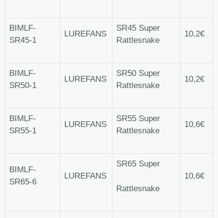
BIMLF-
SR45 Super
LUREFANS
10,2€
SR45-1
Rattlesnake
BIMLF-
SR50 Super
LUREFANS
10,2€
SR50-1
Rattlesnake
BIMLF-
SR55 Super
LUREFANS
10,6€
SR55-1
Rattlesnake
SR65 Super
BIMLF-
LUREFANS
10,6€
SR65-6
Rattlesnake