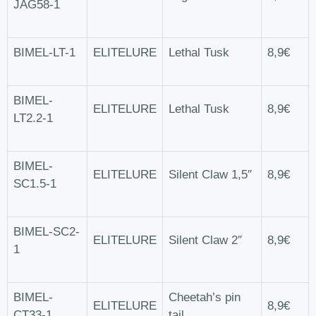
JAG58-1
BIMEL-LT-1
ELITELURE
Lethal Tusk
8,9€
BIMEL-
ELITELURE
Lethal Tusk
8,9€
LT2.2-1
BIMEL-
ELITELURE
Silent Claw 1,5″
8,9€
SC1.5-1
BIMEL-SC2-
ELITELURE
Silent Claw 2″
8,9€
1
BIMEL-
Cheetah’s pin
ELITELURE
8,9€
CT33-1
tail